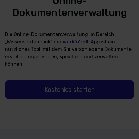
Online-
Dokumentenverwaltung
Die Online-Dokumentenverwaltung im Bereich
„Wissensdatenbank“ der
work'n'roll
-App ist ein
nützliches Tool, mit dem Sie verschiedene Dokumente
erstellen, organisieren, speichern und verwalten
können.
Kostenlos starten