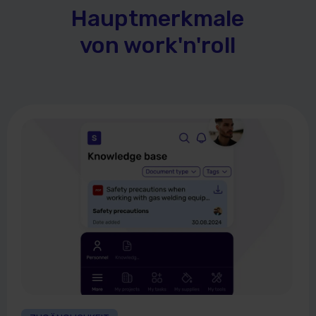
Hauptmerkmale
von work'n'roll