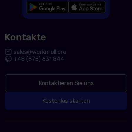
Kontakte
sales@worknroll.pro
+48 (575) 631 844
Kontaktieren Sie uns
Kostenlos starten