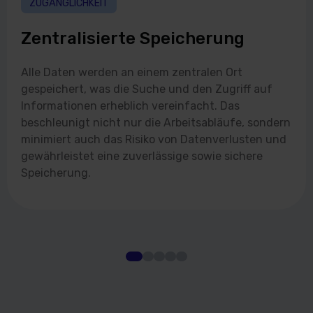
ZUGÄNGLICHKEIT
Zentralisierte Speicherung
Alle Daten werden an einem zentralen Ort
gespeichert, was die Suche und den Zugriff auf
Informationen erheblich vereinfacht. Das
beschleunigt nicht nur die Arbeitsabläufe, sondern
minimiert auch das Risiko von Datenverlusten und
gewährleistet eine zuverlässige sowie sichere
Speicherung.