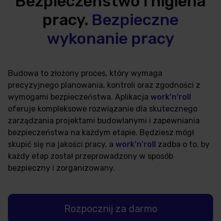
Bezpieczeństwo i higiena
pracy.
Bezpieczne
wykonanie pracy
Budowa to złożony proces, który wymaga
precyzyjnego planowania, kontroli oraz zgodności z
wymogami bezpieczeństwa. Aplikacja
work'n'roll
oferuje kompleksowe rozwiązanie dla skutecznego
zarządzania projektami budowlanymi i zapewniania
bezpieczeństwa na każdym etapie. Będziesz mógł
skupić się na jakości pracy, a
work'n'roll
zadba o to, by
każdy etap został przeprowadzony w sposób
bezpieczny i zorganizowany.
Rozpocznij za darmo