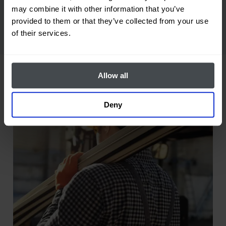
may combine it with other information that you’ve
provided to them or that they’ve collected from your use
of their services.
Allow all
Deny