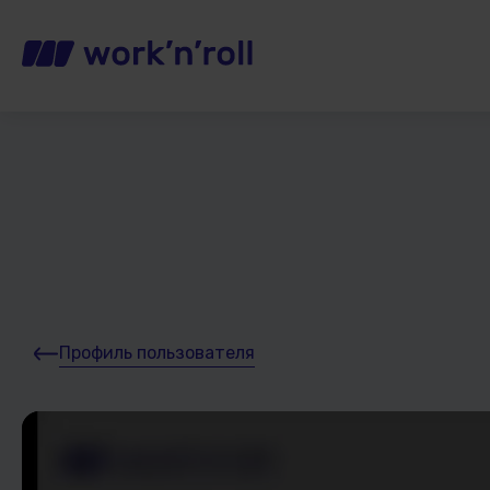
Профиль пользователя