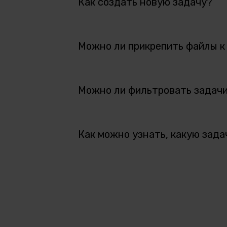
Как создать новую задачу?
Можно ли прикрепить файлы к
Можно ли фильтровать задач
Как можно узнать, какую зад