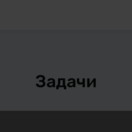
Задачи