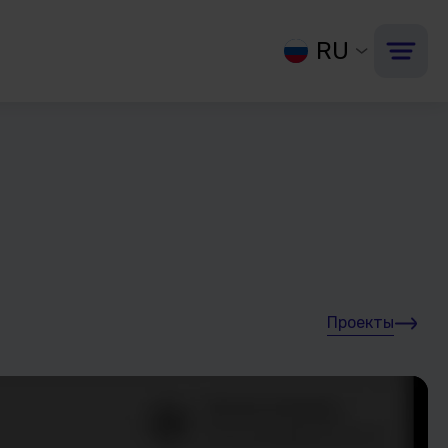
RU
Проекты