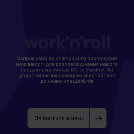
work'n'roll
Запрошуємо до співпраці та пропонуємо
можливості для розповсюдження нашого
продукту на ринках ЄС та України. За
додатковою інформацією звертайтеся
до наших спеціалістів
Зв'яжіться з нами