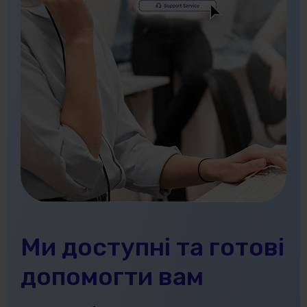
Ми доступні та готові
допомогти вам