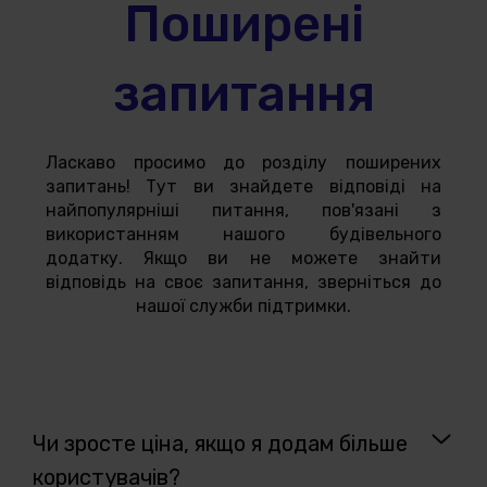
Поширені
запитання
Ласкаво просимо до розділу поширених
запитань! Тут ви знайдете відповіді на
найпопулярніші питання, пов'язані з
використанням нашого будівельного
додатку. Якщо ви не можете знайти
відповідь на своє запитання, зверніться до
нашої служби підтримки.
Чи зросте ціна, якщо я додам більше
користувачів?