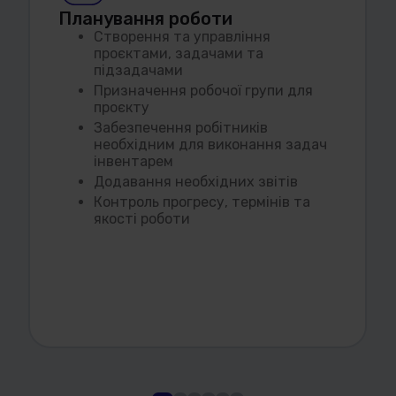
Планування роботи
Створення та управління
проєктами, задачами та
підзадачами
Призначення робочої групи для
проєкту
Забезпечення робітників
необхідним для виконання задач
інвентарем
Додавання необхідних звітів
Контроль прогресу, термінів та
якості роботи