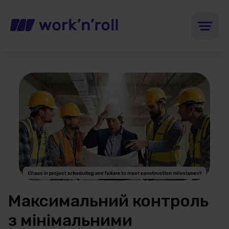
Максимальний контроль
з мінімальними