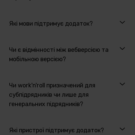
Які мови підтримує додаток?
Чи є відмінності між вебверсією та
мобільною версією?
Чи work'n'roll призначений для
субпідрядників чи лише для
генеральних підрядників?
Які пристрої підтримує додаток?