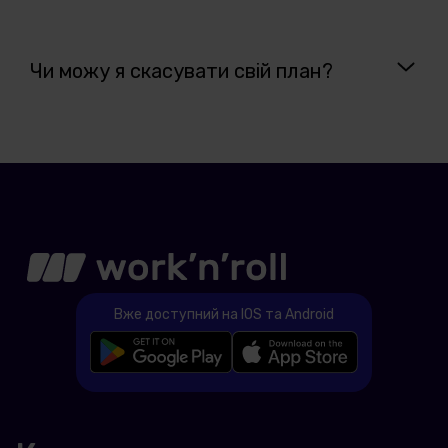
Чи можу я скасувати свій план?
Вже доступний на IOS та Android