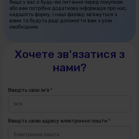
Якщо у вас є будь-які питання перед покупкою
або вам потрібна додаткова інформація про нас,
надішліть форму, і наші фахівці зв'яжуться з
вами та будуть раді допомогти вам з усім
необхідним.
Хочете зв'язатися з
нами?
Введіть своє ім'я
Введіть свою адресу електронної пошти