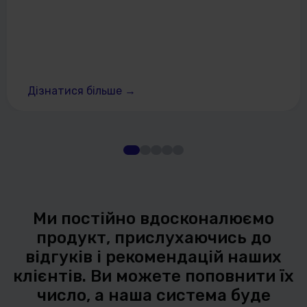
Дізнатися більше
→
Ми постійно вдосконалюємо
продукт, прислухаючись до
відгуків і рекомендацій наших
клієнтів. Ви можете поповнити їх
число, а наша система буде