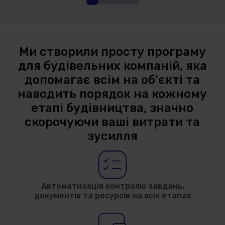
Ми створили просту програму
для будівельних компаній, яка
допомагає всім на об'єкті та
наводить порядок на кожному
етапі будівництва, значно
скорочуючи ваші витрати та
зусилля
Автоматизація контролю завдань,
документів та ресурсів на всіх етапах