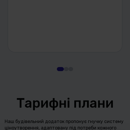
Тарифні плани
Наш будівельний додаток пропонує гнучку систему
ціноутворення, адаптовану під потреби кожного