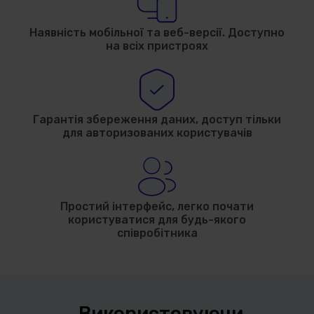
Наявність мобільної та веб-версії. Доступно
на всіх пристроях
Гарантія збереження даних, доступ тільки
для авторизованих користувачів
Простий інтерфейс, легко почати
користуватися для будь-якого
співробітника
Використовуючи