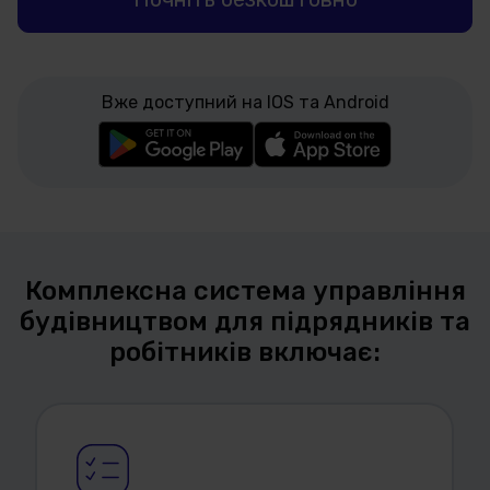
Вже доступний на IOS та Android
Комплексна система управління
будівництвом для підрядників та
робітників включає: