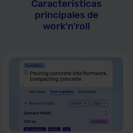
Características
principales de
work'n'roll