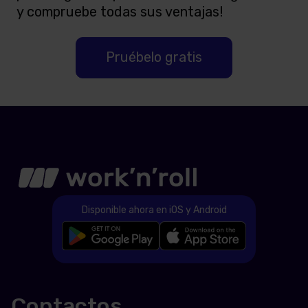
y compruebe todas sus ventajas!
Pruébelo gratis
Disponible ahora en iOS y Android
Contactos