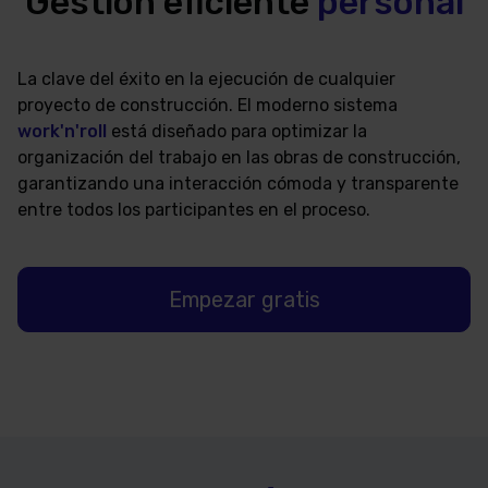
Gestión eficiente
personal
La clave del éxito en la ejecución de cualquier
proyecto de construcción. El moderno sistema
work'n'roll
está diseñado para optimizar la
organización del trabajo en las obras de construcción,
garantizando una interacción cómoda y transparente
entre todos los participantes en el proceso.
Empezar gratis