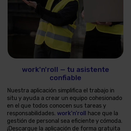
work'n'roll — tu asistente
confiable
Nuestra aplicación simplifica el trabajo in
situ y ayuda a crear un equipo cohesionado
en el que todos conocen sus tareas y
responsabilidades.
work'n'roll
hace que la
gestión de personal sea eficiente y cómoda.
¡Descargue la aplicación de forma gratuita