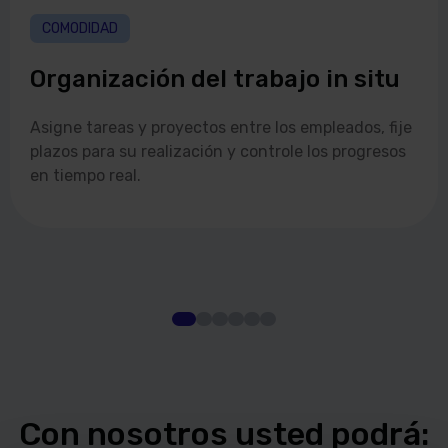
COMODIDAD
Organización del trabajo in situ
Asigne tareas y proyectos entre los empleados, fije
plazos para su realización y controle los progresos
en tiempo real.
Con nosotros usted podrá: