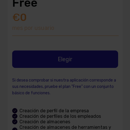
Free
€
0
mes por usuario
Elegir
Si desea comprobar si nuestra aplicación corresponde a
sus necesidades, pruebe el plan "Free" con un conjunto
básico de funciones.
Creación de perfil de la empresa
Creación de perfiles de los empleados
Creación de almacenes
Creación de almacenes de herramientas y