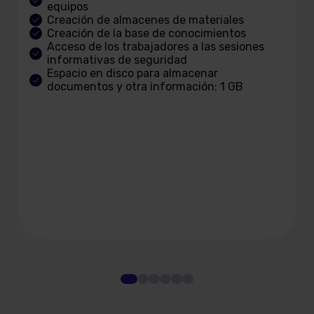
equipos
Creación de almacenes de materiales
Creación de la base de conocimientos
Acceso de los trabajadores a las sesiones
informativas de seguridad
Espacio en disco para almacenar
documentos y otra información: 1 GB