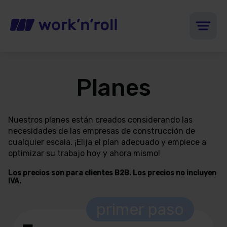
Planes
Nuestros planes están creados considerando las
necesidades de las empresas de construcción de
cualquier escala. ¡Elija el plan adecuado y empiece a
optimizar su trabajo hoy y ahora mismo!
Los precios son para clientes B2B. Los precios no incluyen
IVA.
primer paso