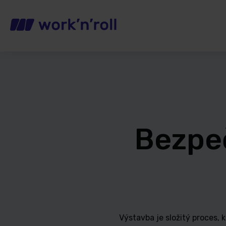
Bezpe
Výstavba je složitý proces,