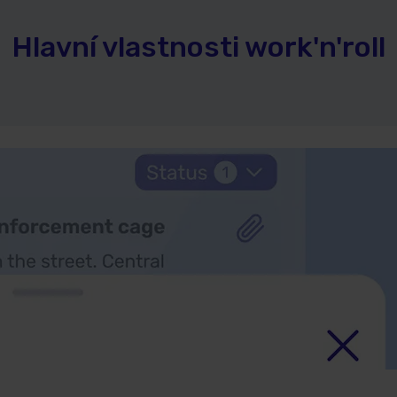
Hlavní vlastnosti work'n'roll