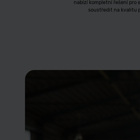
nabízí kompletní řešení pro 
soustředit na kvalitu