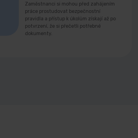
Zaměstnanci si mohou před zahájením
práce prostudovat bezpečnostní
pravidla a přístup k úkolům získají až po
potvrzení, že si přečetli potřebné
dokumenty.