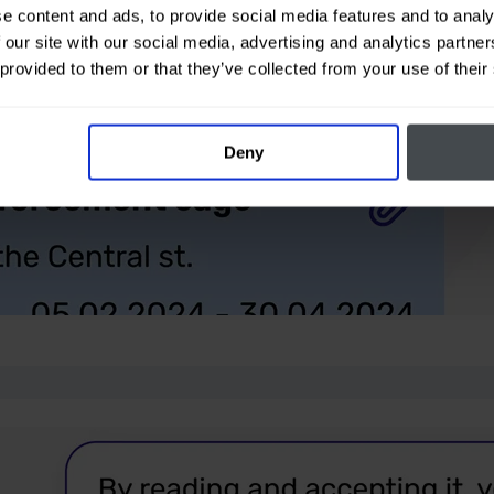
e content and ads, to provide social media features and to analy
 our site with our social media, advertising and analytics partn
 provided to them or that they’ve collected from your use of their
Deny