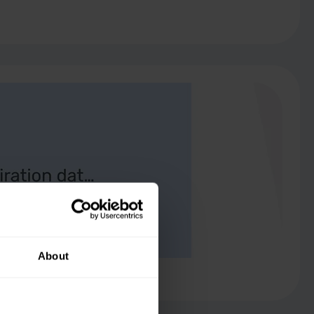
About