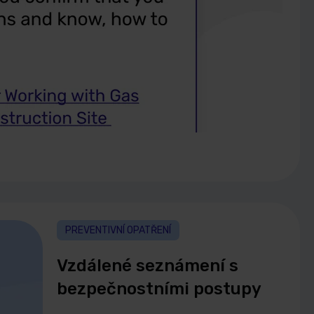
PREVENTIVNÍ OPATŘENÍ
Vzdálené seznámení s
bezpečnostními postupy