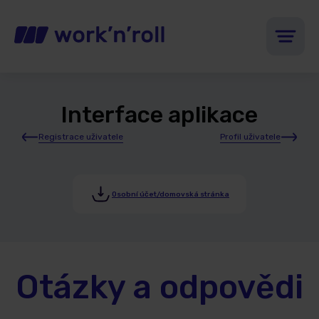
Interface aplikace
Registrace uživatele
Profil uživatele
Osobní účet/domovská stránka
Otázky a odpovědi