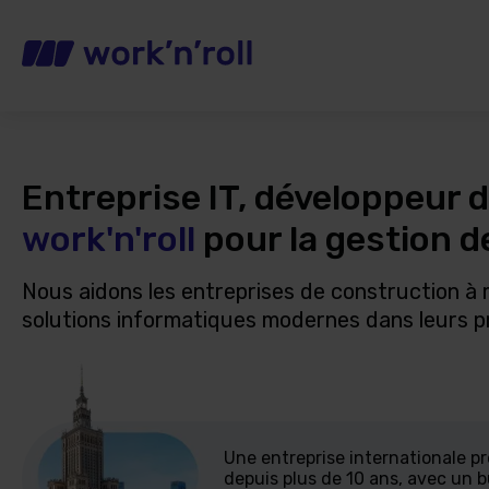
Entreprise IT, développeur d
work'n'roll
pour la gestion d
Nous aidons les entreprises de construction à
solutions informatiques modernes dans leurs p
Une entreprise internationale p
depuis plus de 10 ans, avec un 