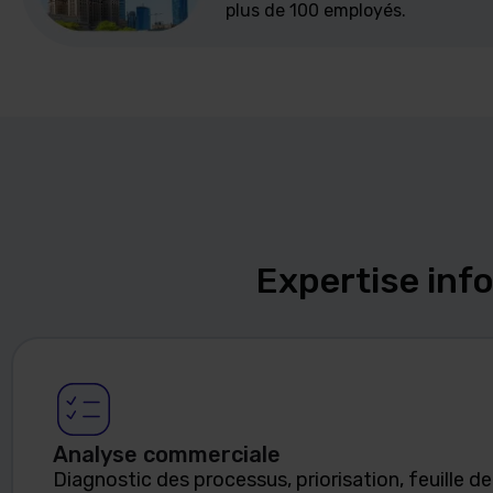
plus de 100 employés.
Expertise inf
Analyse commerciale
Diagnostic des processus, priorisation, feuille de