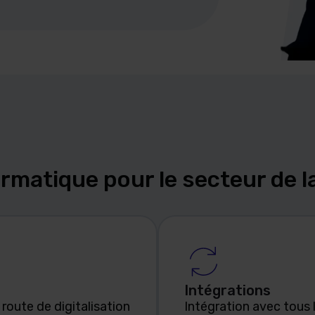
ormatique pour le secteur de l
Intégrations
 route de digitalisation
Intégration avec tous