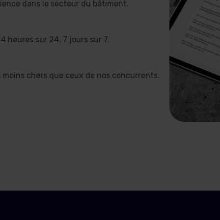
ence dans le secteur du bâtiment.
4 heures sur 24, 7 jours sur 7.
% moins chers que ceux de nos concurrents.