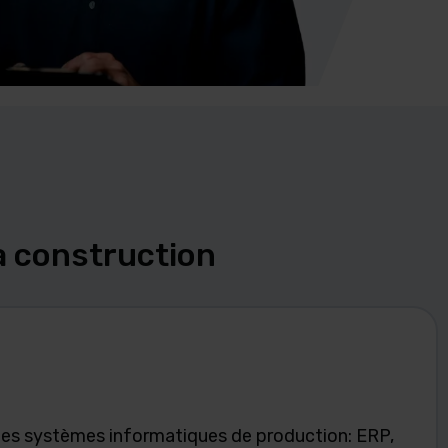
a construction
 les systèmes informatiques de production: ERP,