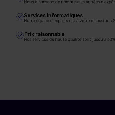
Nous disposons de nombreuses années d’expéri
Services informatiques
Notre équipe d’experts est à votre disposition 2
Prix raisonnable
Nos services de haute qualité sont jusqu’à 30