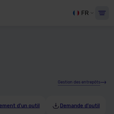
FR
Gestion des entrepôts
ement d'un outil
Demande d'outil