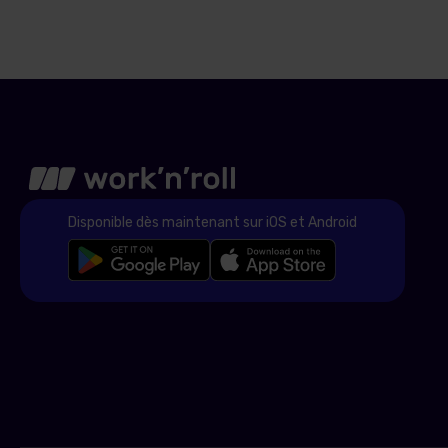
Disponible dès maintenant sur iOS et Android