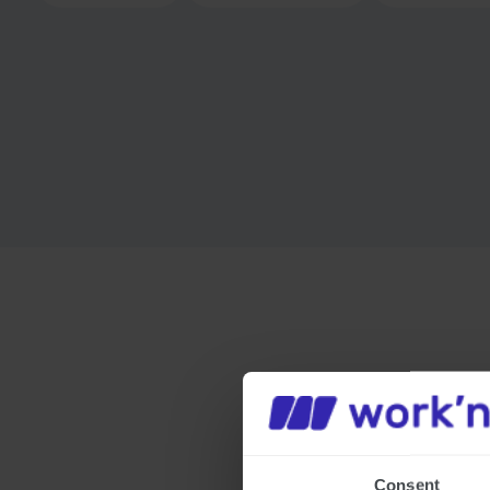
Consent