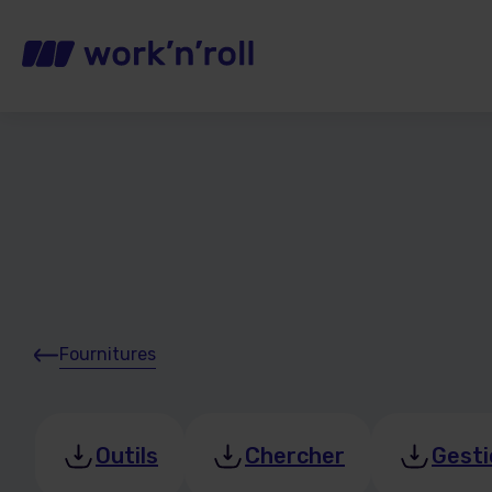
Fournitures
Outils
Chercher
Gesti