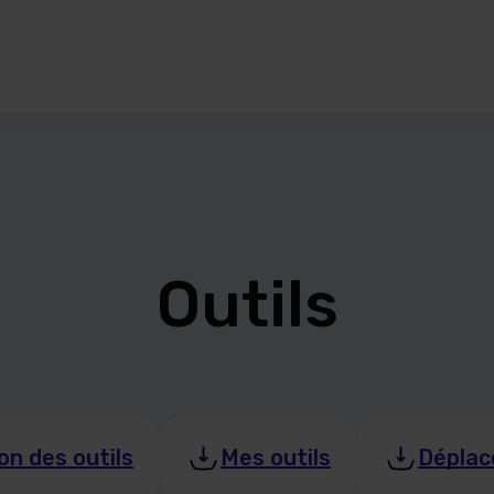
Outils
on des outils
Mes outils
Déplac