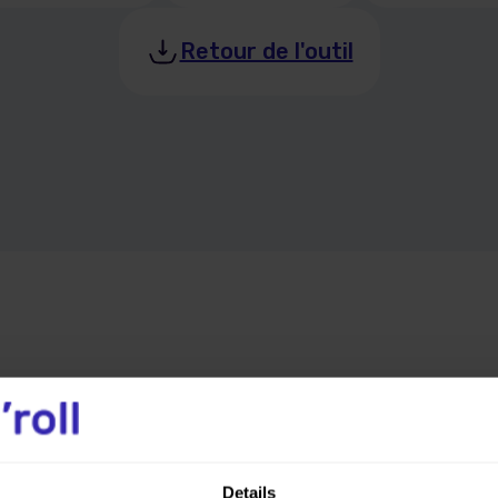
Retour de l'outil
Questions et réponse
Details