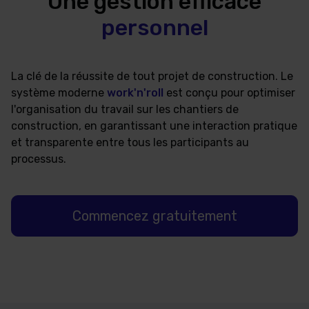
Une gestion efficace
personnel
La clé de la réussite de tout projet de construction. Le
système moderne
work'n'roll
est conçu pour optimiser
l'organisation du travail sur les chantiers de
construction, en garantissant une interaction pratique
et transparente entre tous les participants au
processus.
Commencez gratuitement