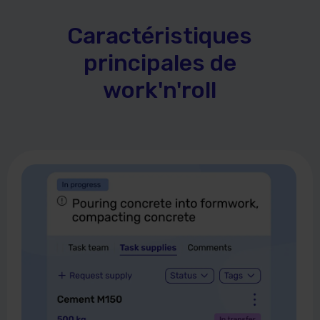
Caractéristiques
principales de
work'n'roll