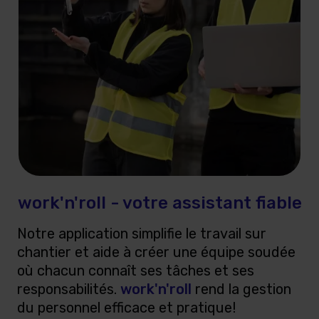
work'n'roll - votre assistant fiable
Notre application simplifie le travail sur
chantier et aide à créer une équipe soudée
où chacun connaît ses tâches et ses
responsabilités.
work'n'roll
rend la gestion
du personnel efficace et pratique!