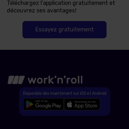
Téléchargez l’application gratuitement et
découvrez ses avantages!
Essayez gratuitement
Disponible dès maintenant sur iOS et Android