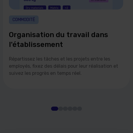
COMMODITÉ
Organisation du travail dans
l'établissement
Répartissez les tâches et les projets entre les
employés, fixez des délais pour leur réalisation et
suivez les progrès en temps réel.